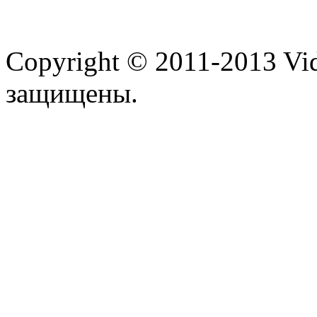
Copyright © 2011-2013 Vid
защищены.