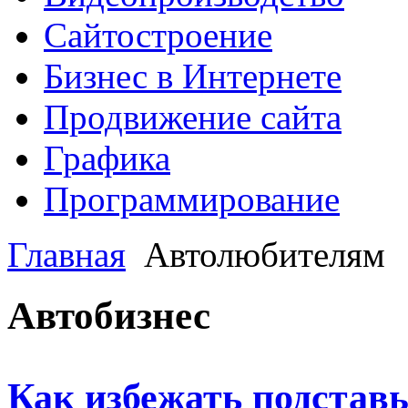
Сайтостроение
Бизнес в Интернете
Продвижение сайта
Графика
Программирование
Главная
Автолюбителям
Автобизнес
Как избежать подставы