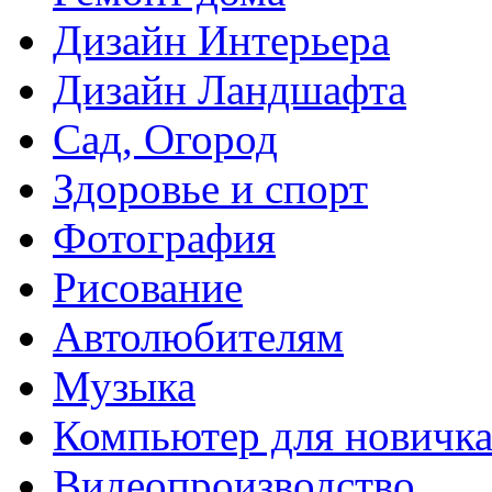
Дизайн Интерьера
Дизайн Ландшафта
Сад, Огород
Здоровье и спорт
Фотография
Рисование
Автолюбителям
Музыка
Компьютер для новичк
Видеопроизводство