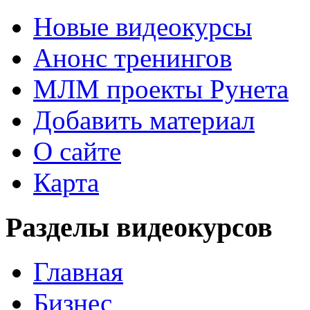
Новые видеокурсы
Анонс тренингов
МЛМ проекты Рунета
Добавить материал
О сайте
Карта
Разделы видеокурсов
Главная
Бизнес