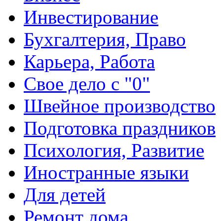
Инвестирование
Бухгалтерия, Право
Карьера, Работа
Свое дело с "0"
Швейное производство
Подготовка праздников
Психология, Развитие
Иностранные языки
Для детей
Ремонт дома