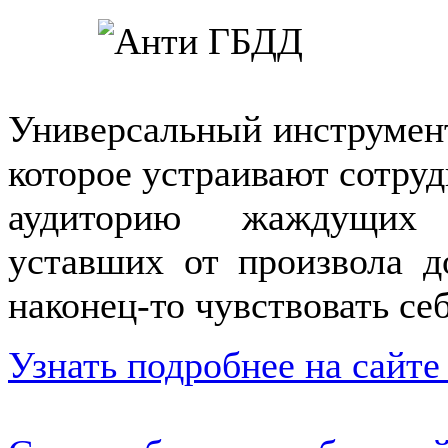
Универсальный инструмент
которое устраивают сотру
аудиторию жаждущих с
уставших от произвола 
наконец-то чувствовать се
Узнать подробнее на сайте