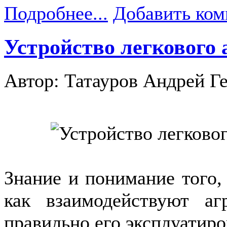
Подробнее...
Добавить ком
Устройство легкового
Автор: Татауров Андрей Г
Знание и понимание того,
как взаимодействуют а
правильно его эксплуатиро