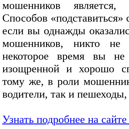
мошенников является, 
Способов «подставиться» 
если вы однажды оказалис
мошенников, никто не 
некоторое время вы не 
изощренной и хорошо сп
тому же, в роли мошенник
водители, так и пешеходы
Узнать подробнее на сайте