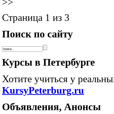
>>
Страница 1 из 3
Поиск по сайту
Курсы в Петербурге
Хотите учиться у реальны
KursyPeterburg.ru
Объявления, Анонсы