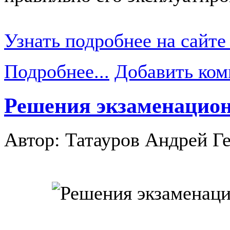
Узнать подробнее на сайте
Подробнее...
Добавить ком
Решения экзаменацион
Автор: Татауров Андрей Г