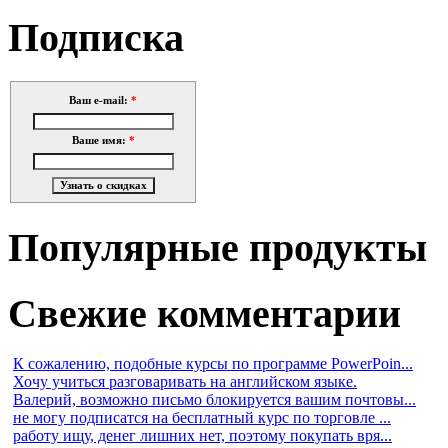
Подписка
Ваш e-mail:
*
Ваше имя:
*
Популярные продукты
Свежие комментарии
К сожалению, подобные курсы по программе PowerPoin...
Хочу учиться разговаривать на английском языке.
Валерий, возможно письмо блокируется вашим почтовы...
не могу подписатся на бесплатный курс по торговле ...
работу ищу, денег лишних нет, поэтому покупать вря...