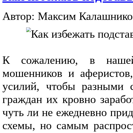
Автор: Максим Калашнико
К сожалению, в наше
мошенников и аферистов
усилий, чтобы разными 
граждан их кровно зарабо
чуть ли не ежедневно при
схемы, но самым распрос