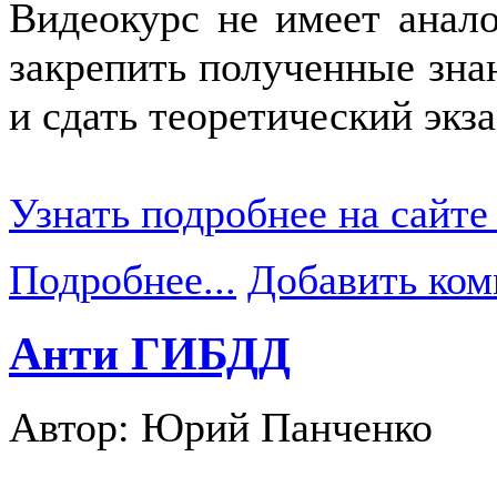
Видеокурс не имеет анал
закрепить полученные зна
и сдать теоретический эк
Узнать подробнее на сайте
Подробнее...
Добавить ком
Анти ГИБДД
Автор: Юрий Панченко