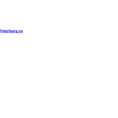
Peterburg.ru