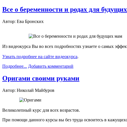
Все о беременности и родах для будущи
Автор: Ева Бронских
Из видеокурса Вы во всех подробностях узнаете о самых эффе
Узнать подробнее на сайте видеокурса
.
Подробнее...
Добавить комментарий
Оригами своими руками
Автор: Николай Майбуров
Великолепный курс для всех возрастов.
При помощи данного курсы вы без труда освоитесь в кажущихс