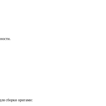
ности.
для сборки оригами: