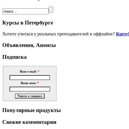
Курсы в Петербурге
Хотите учиться у реальных преподавателей в оффлайне?
Kursy
Объявления, Анонсы
Подписка
Ваш e-mail:
*
Ваше имя:
*
Популярные продукты
Свежие комментарии