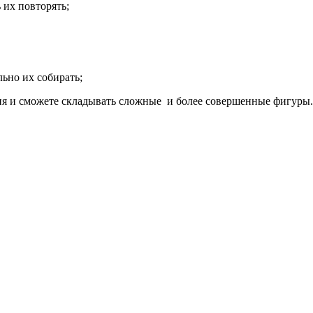
 их повторять;
льно их собирать;
ния и сможете складывать сложные и более совершенные фигуры.