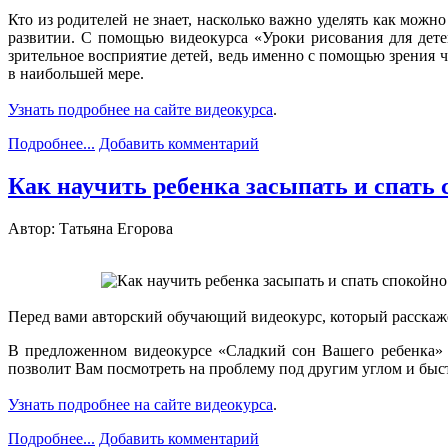
Кто из родителей не знает, насколько важно уделять как можн
развитии. С помощью видеокурса «Уроки рисования для дете
зрительное восприятие детей, ведь именно с помощью зрения 
в наибольшей мере.
Узнать подробнее на сайте видеокурса
.
Подробнее...
Добавить комментарий
Как научить ребенка засыпать и спать 
Автор: Татьяна Егорова
Перед вами авторский обучающий видеокурс, который расскажет
В предложенном видеокурсе «Сладкий сон Вашего ребенка» 
позволит Вам посмотреть на проблему под другим углом и бы
Узнать подробнее на сайте видеокурса
.
Подробнее...
Добавить комментарий