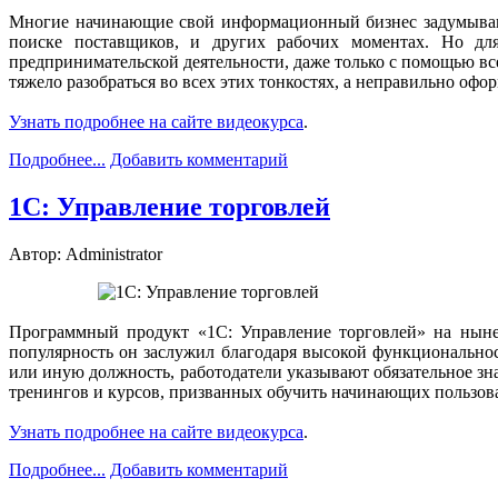
Многие начинающие свой информационный бизнес задумываютс
поиске поставщиков, и других рабочих моментах. Но для
предпринимательской деятельности, даже только с помощью в
тяжело разобраться во всех этих тонкостях, а неправильно о
Узнать подробнее на сайте видеокурса
.
Подробнее...
Добавить комментарий
1С: Управление торговлей
Автор: Administrator
Программный продукт «1С: Управление торговлей» на ныне
популярность он заслужил благодаря высокой функциональнос
или иную должность, работодатели указывают обязательное зн
тренингов и курсов, призванных обучить начинающих пользова
Узнать подробнее на сайте видеокурса
.
Подробнее...
Добавить комментарий