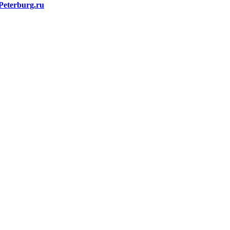
Peterburg.ru