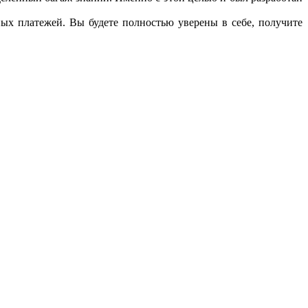
ых платежей. Вы будете полностью уверены в себе, получите