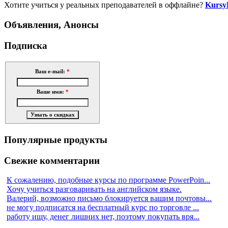
Хотите учиться у реальных преподавателей в оффлайне?
Kursy
Объявления, Анонсы
Подписка
Ваш e-mail:
*
Ваше имя:
*
Популярные продукты
Свежие комментарии
К сожалению, подобные курсы по программе PowerPoin...
Хочу учиться разговаривать на английском языке.
Валерий, возможно письмо блокируется вашим почтовы...
не могу подписатся на бесплатный курс по торговле ...
работу ищу, денег лишних нет, поэтому покупать вря...