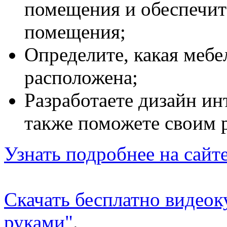
помещения и обеспечит
помещения;
Определите, какая мебе
расположена;
Разработаете дизайн инт
также поможете своим 
Узнать подробнее на сайт
Скачать бесплатно видеок
руками"
.