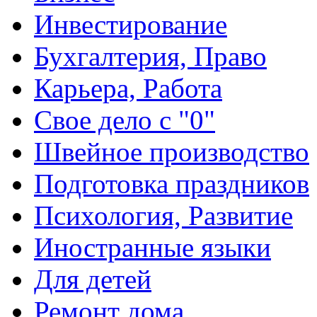
Инвестирование
Бухгалтерия, Право
Карьера, Работа
Свое дело с "0"
Швейное производство
Подготовка праздников
Психология, Развитие
Иностранные языки
Для детей
Ремонт дома