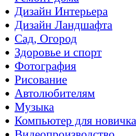
Дизайн Интерьера
Дизайн Ландшафта
Сад, Огород
Здоровье и спорт
Фотография
Рисование
Автолюбителям
Музыка
Компьютер для новичк
Видеопроизводство