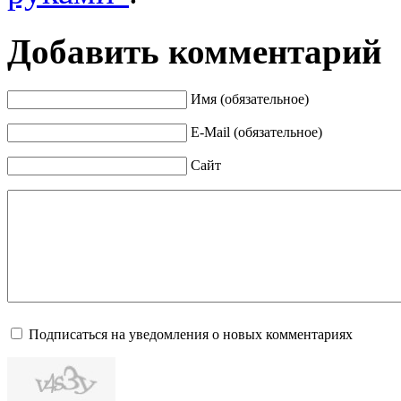
Добавить комментарий
Имя (обязательное)
E-Mail (обязательное)
Сайт
Подписаться на уведомления о новых комментариях