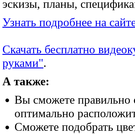
эскизы, планы, спецификац
Узнать подробнее на сайт
Скачать бесплатно видеок
руками"
.
А также:
Вы сможете правильно 
оптимально расположит
Сможете подобрать цве