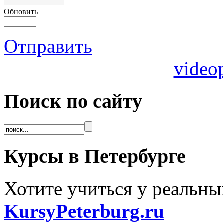
Обновить
Отправить
video
Поиск по сайту
Курсы в Петербурге
Хотите учиться у реальны
KursyPeterburg.ru