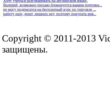
Хочу учиться разговаривать на английском языке.
Валерий, возможно письмо блокируется вашим почтовы...
не могу подписатся на бесплатный курс по торговле ...
работу ищу, денег лишних нет, поэтому покупать вря...
Copyright © 2011-2013 Vid
защищены.