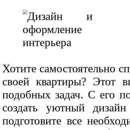
Хотите самостоятельно сп
своей квартиры? Этот в
подобных задач. С его 
создать уютный дизайн
подготовите все необхо