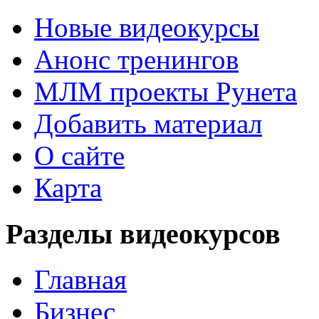
Новые видеокурсы
Анонс тренингов
МЛМ проекты Рунета
Добавить материал
О сайте
Карта
Разделы видеокурсов
Главная
Бизнес