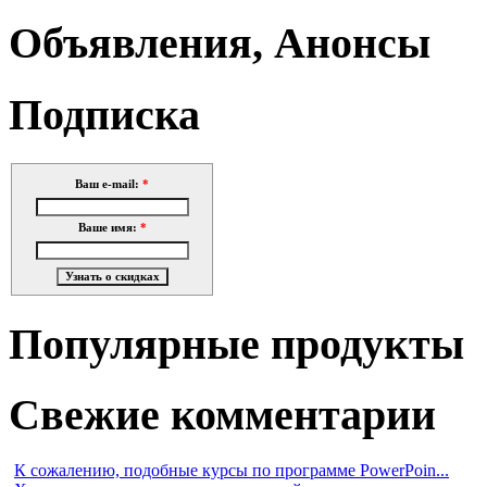
Объявления, Анонсы
Подписка
Ваш e-mail:
*
Ваше имя:
*
Популярные продукты
Свежие комментарии
К сожалению, подобные курсы по программе PowerPoin...