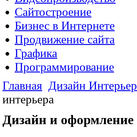
Сайтостроение
Бизнес в Интернете
Продвижение сайта
Графика
Программирование
Главная
Дизайн Интерьер
интерьера
Дизайн и оформление