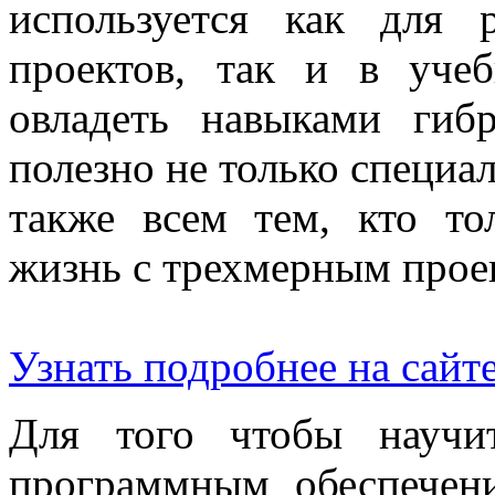
используется как для 
проектов, так и в уче
овладеть навыками гиб
полезно не только специал
также всем тем, кто то
жизнь с трехмерным прое
Узнать подробнее на сайт
Для того чтобы научит
программным обеспече