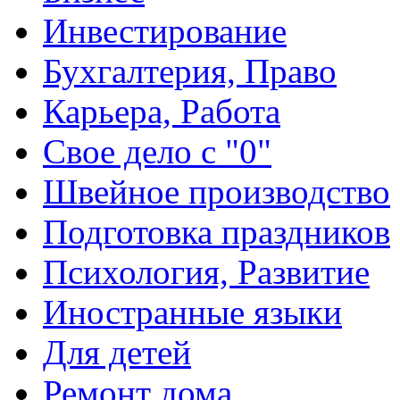
Инвестирование
Бухгалтерия, Право
Карьера, Работа
Свое дело с "0"
Швейное производство
Подготовка праздников
Психология, Развитие
Иностранные языки
Для детей
Ремонт дома