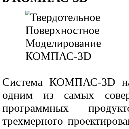
Система КОМПАС-3D на
одним из самых сове
программных продукт
трехмерного проектиро