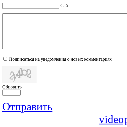
Сайт
Подписаться на уведомления о новых комментариях
Обновить
Отправить
video