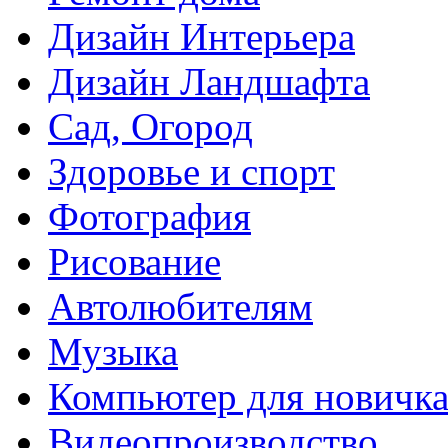
Дизайн Интерьера
Дизайн Ландшафта
Сад, Огород
Здоровье и спорт
Фотография
Рисование
Автолюбителям
Музыка
Компьютер для новичк
Видеопроизводство