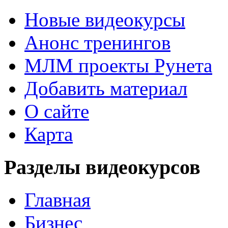
Новые видеокурсы
Анонс тренингов
МЛМ проекты Рунета
Добавить материал
О сайте
Карта
Разделы видеокурсов
Главная
Бизнес