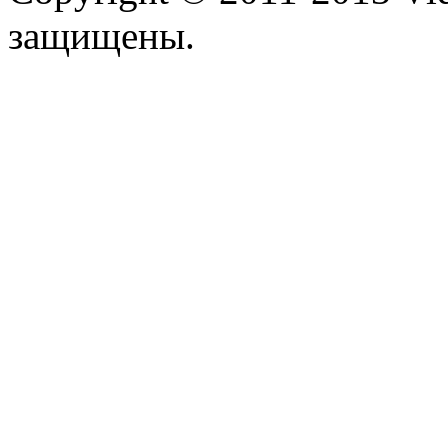
защищены.