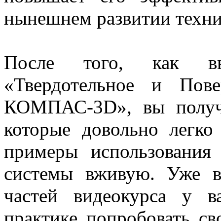
нынешнем развитии техни
После того, как вы
«Твердотельное и Пов
КОМПАС-3D», вы получ
которые довольно легко
примеры использования
системы вживую. Уже в
частей видеокурса у в
практике попробовать св