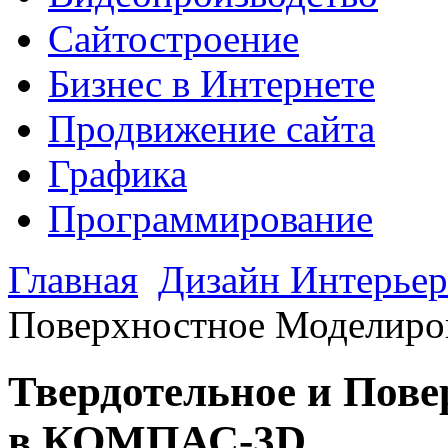
Сайтостроение
Бизнес в Интернете
Продвижение сайта
Графика
Программирование
Главная
Дизайн Интерьер
Поверхностное Моделир
Твердотельное и Пов
в КОМПАС-3D