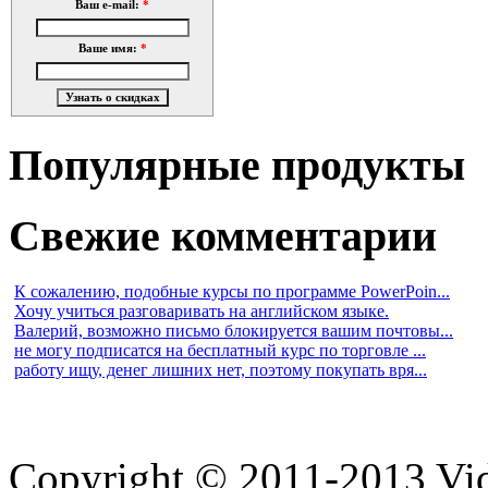
Ваш e-mail:
*
Ваше имя:
*
Популярные продукты
Свежие комментарии
К сожалению, подобные курсы по программе PowerPoin...
Хочу учиться разговаривать на английском языке.
Валерий, возможно письмо блокируется вашим почтовы...
не могу подписатся на бесплатный курс по торговле ...
работу ищу, денег лишних нет, поэтому покупать вря...
Copyright © 2011-2013 Vid