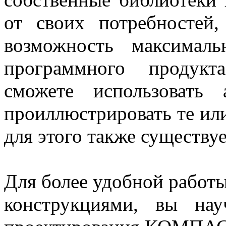
от своих потребностей
возможность максималь
программного проду
сможете использовать
проиллюстрировать те ил
для этого также существуе
Для более удобной работ
конструкциями, вы нау