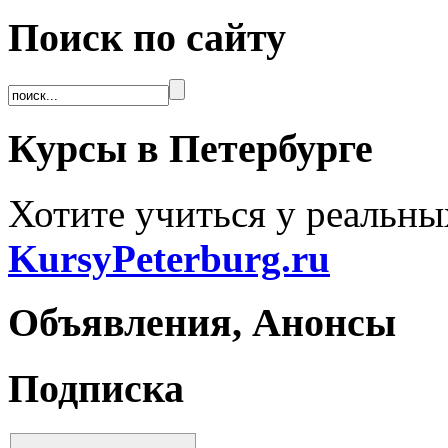
Поиск по сайту
Курсы в Петербурге
Хотите учиться у реальны
KursyPeterburg.ru
Объявления, Анонсы
Подписка