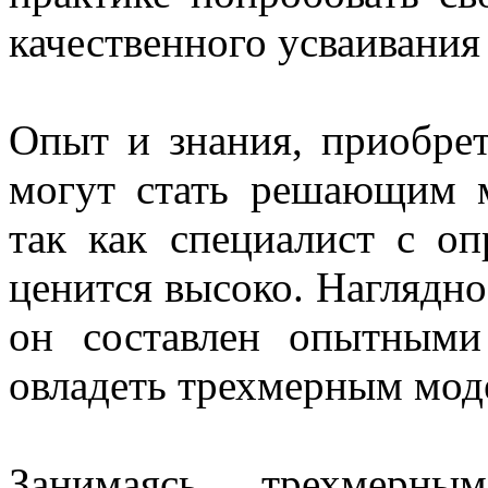
качественного усваивания
Опыт и знания, приобрет
могут стать решающим м
так как специалист с о
ценится высоко. Нагляднос
он составлен опытными
овладеть трехмерным мод
Занимаясь трехмерны