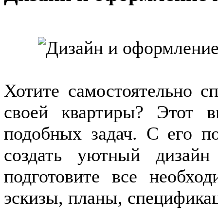
Хотите самостоятельно сп
своей квартиры? Этот в
подобных задач. С его 
создать уютный дизайн
подготовите все необхо
эскизы, планы, спецификац