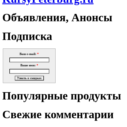
Объявления, Анонсы
Подписка
Ваш e-mail:
*
Ваше имя:
*
Популярные продукты
Свежие комментарии