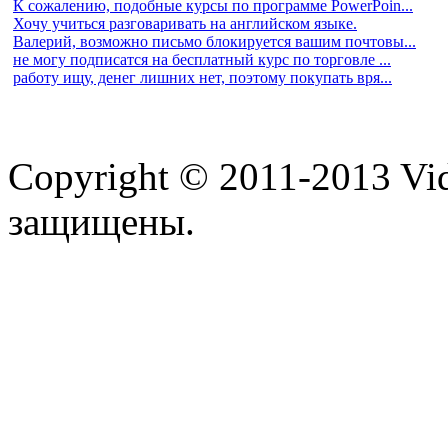
К сожалению, подобные курсы по программе PowerPoin...
Хочу учиться разговаривать на английском языке.
Валерий, возможно письмо блокируется вашим почтовы...
не могу подписатся на бесплатный курс по торговле ...
работу ищу, денег лишних нет, поэтому покупать вря...
Copyright © 2011-2013 Vid
защищены.