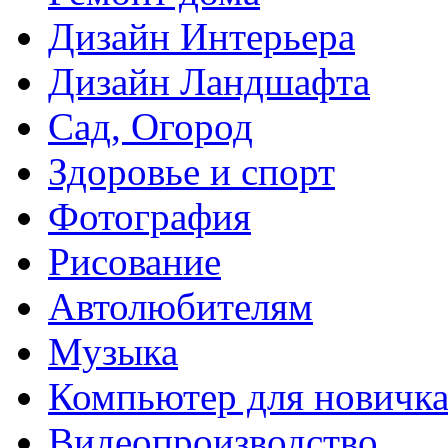
Дизайн Интерьера
Дизайн Ландшафта
Сад, Огород
Здоровье и спорт
Фотография
Рисование
Автолюбителям
Музыка
Компьютер для новичк
Видеопроизводство