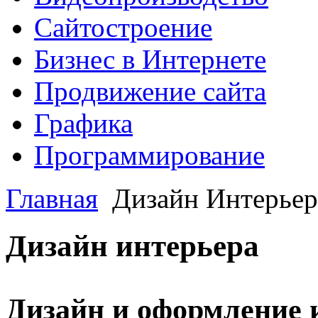
Сайтостроение
Бизнес в Интернете
Продвижение сайта
Графика
Программирование
Главная
Дизайн Интерьер
Дизайн интерьера
Дизайн и оформление 