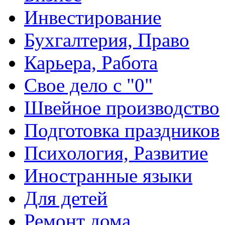
Инвестирование
Бухгалтерия, Право
Карьера, Работа
Свое дело с "0"
Швейное производство
Подготовка праздников
Психология, Развитие
Иностранные языки
Для детей
Ремонт дома