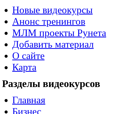
Новые видеокурсы
Анонс тренингов
МЛМ проекты Рунета
Добавить материал
О сайте
Карта
Разделы видеокурсов
Главная
Бизнес