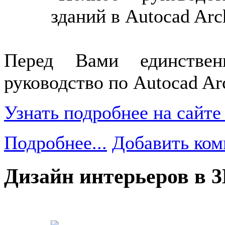
Перед Вами единстве
руководство по Autocad Arc
Узнать подробнее на сайте
Подробнее...
Добавить ком
Дизайн интерьеров в 