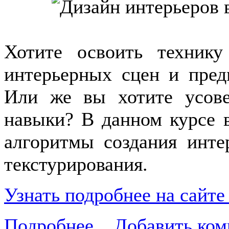
Хотите освоить технику
интерьерных сцен и пред
Или же вы хотите усов
навыки? В данном курсе 
алгоритмы создания инте
текстурирования.
Узнать подробнее на сайте
Подробнее...
Добавить ком