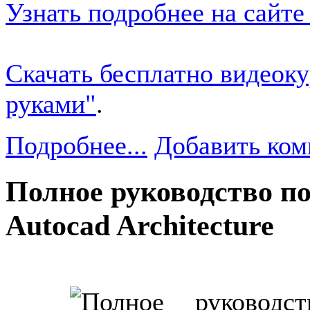
Узнать подробнее на сайте
Скачать бесплатно видеок
руками"
.
Подробнее...
Добавить ком
Полное руководство п
Autocad Architecture