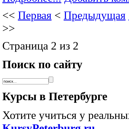
<<
Первая
<
Предыдущая
>>
Страница 2 из 2
Поиск по сайту
Курсы в Петербурге
Хотите учиться у реальны
KursyPeterburg.ru